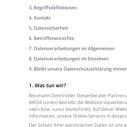
3. Begriffsdefinitionen
4. Kontakt
5. Datensicherheit
6. Betroffenenrechte
7. Datenverarbeitungen im Allgemeinen
8. Datenverarbeitungen im Einzelnen
9. Bleibt unsere Datenschutzerklärung immer 
Was tun wir?
Neumann Demtröder Steuerberater Partners
44534
Lünen
) betreibt die Website
steuerber
«wir» bzw. «uns» bezeichnet). Auf dieser Web
informieren, unsere Online-Services in Anspr
Der Schutz Ihrer persönlichen Daten ist uns e