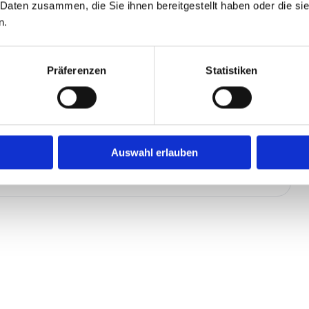
 Daten zusammen, die Sie ihnen bereitgestellt haben oder die s
n.
Präferenzen
Statistiken
Auswahl erlauben