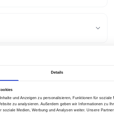
Details
Cookies
nhalte und Anzeigen zu personalisieren, Funktionen für soziale
Website zu analysieren. Außerdem geben wir Informationen zu I
r soziale Medien, Werbung und Analysen weiter. Unsere Partner