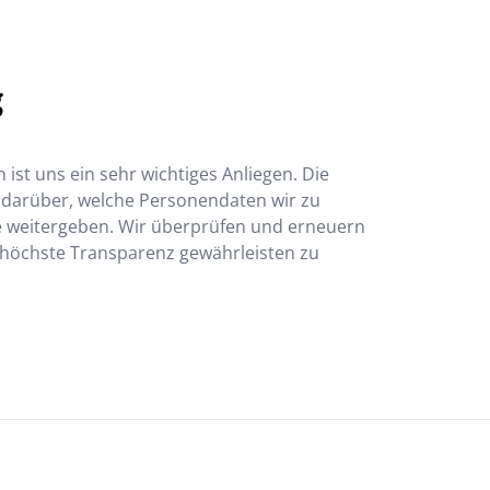
g
st uns ein sehr wichtiges Anliegen. Die
 darüber, welche Personendaten wir zu
 weitergeben. Wir überprüfen und erneuern
 höchste Transparenz gewährleisten zu