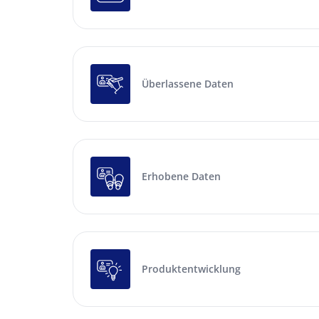
Überlassene Daten
Erhobene Daten
Produktentwicklung