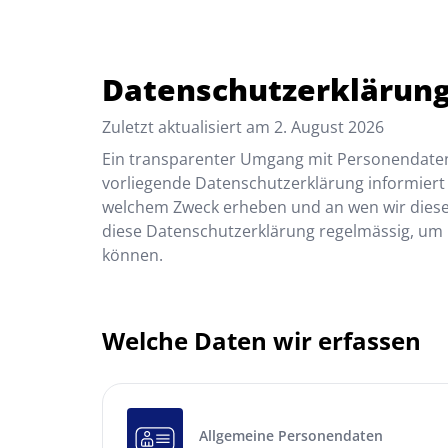
Datenschutzerklärun
Zuletzt aktualisiert am
2. August 2026
Ein transparenter Umgang mit Personendaten i
vorliegende Datenschutzerklärung informiert
welchem Zweck erheben und an wen wir diese
diese Datenschutzerklärung regelmässig, um
können.
Welche Daten wir erfassen
Allgemeine Personendaten