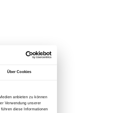
Über Cookies
 Medien anbieten zu können
hrer Verwendung unserer
 führen diese Informationen