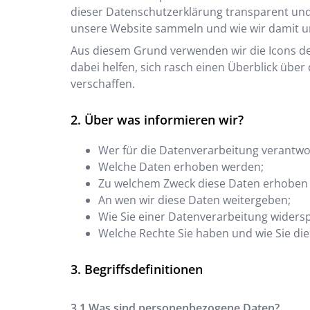
dieser Datenschutzerklärung transparent und
unsere Website sammeln und wie wir damit 
Aus diesem Grund verwenden wir die Icons d
dabei helfen, sich rasch einen Überblick über
verschaffen.
Über was informieren wir?
Wer für die Datenverarbeitung verantwort
Welche Daten erhoben werden;
Zu welchem Zweck diese Daten erhoben
An wen wir diese Daten weitergeben;
Wie Sie einer Datenverarbeitung wider
Welche Rechte Sie haben und wie Sie di
Begriffsdefinitionen
Was sind personenbezogene Daten?