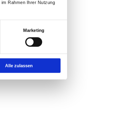
ie im Rahmen Ihrer Nutzung
Marketing
Alle zulassen